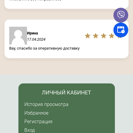
Ирина
17.04.2024
Вау, спасибо за оперативную доставку
ЛИЧНЫЙ КАБИНЕТ
История просмотра
Избранное
Регистрация
Вход