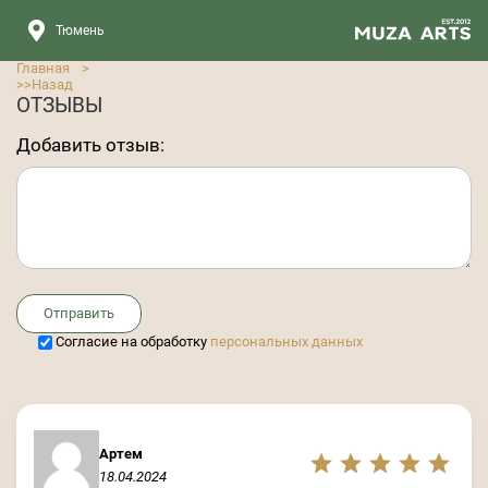
Тюмень
Главная
>
>>
Назад
ОТЗЫВЫ
Добавить отзыв:
Отправить
Cогласие на обработку
персональных данных
Артем
18.04.2024