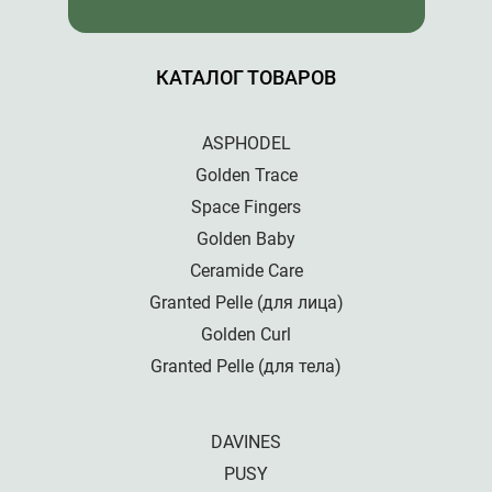
КАТАЛОГ ТОВАРОВ
ASPHODEL
Golden Trace
Space Fingers
Golden Baby
Ceramide Care
Granted Pelle (для лица)
Golden Curl
Granted Pelle (для тела)
DAVINES
PUSY