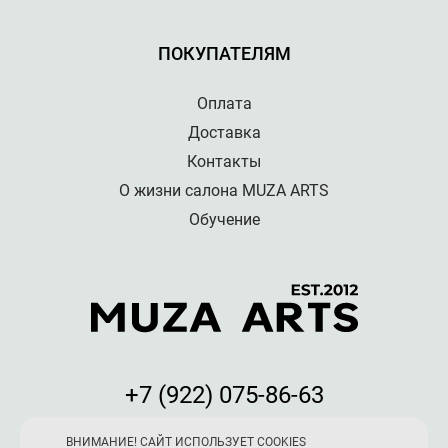
ПОКУПАТЕЛЯМ
Оплата
Доставка
Контакты
О жизни салона MUZA ARTS
Обучение
+7 (922) 075-86-63
Мы принимаем к оплате:
ВНИМАНИЕ! САЙТ ИСПОЛЬЗУЕТ COOKIES