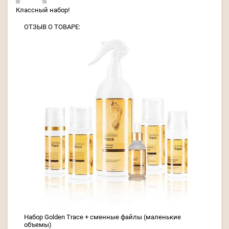
Классный набор!
ОТЗЫВ О ТОВАРЕ:
Набор Golden Trace + сменные файлы (маленькие
объемы)