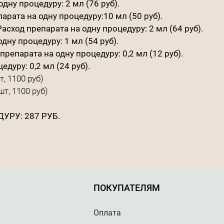
дну процедуру: 2 мл (76 руб).
арата на одну процедуру:10 мл (50 руб).
Расход препарата на одну процедуру: 2 мл (64 руб).
дну процедуру: 1 мл (54 руб).
препарата на одну процедуру: 0,2 мл (12 руб).
едуру: 0,2 мл (24 руб).
, 1100 руб)
т, 1100 руб)
РУ: 287 РУБ.
ПОКУПАТЕЛЯМ
Оплата