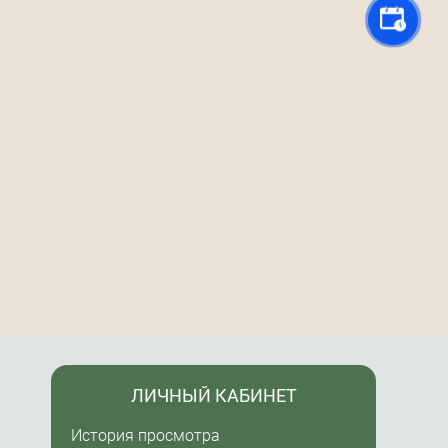
ЛИЧНЫЙ КАБИНЕТ
История просмотра