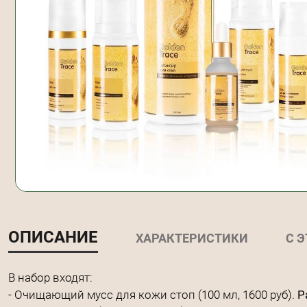
ОПИСАНИЕ
ХАРАКТЕРИСТИКИ
С 
В набор входят:
- Очищающий мусс для кожи стоп (100 мл, 1600 руб).
Р