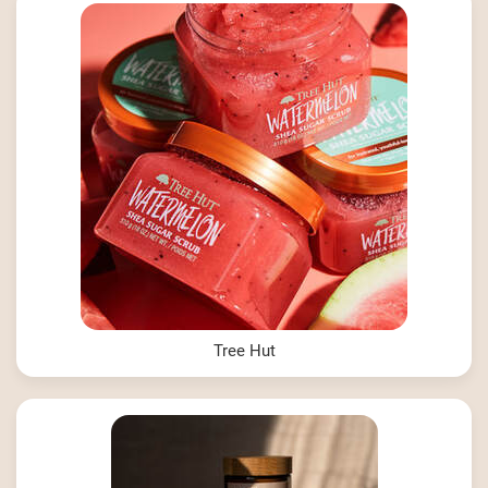
Tree Hut