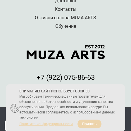
Доставка
Контакты
О жизни салона MUZA ARTS
Обучение
+7 (922) 075-86-63
Мы принимаем к оплате:
ВНИМАНИЕ! САЙТ ИСПОЛЬЗУЕТ COOKIES
Мы собираем технические данные посетителей для
обеспечения работоспособности и улучшения качества
обслуживания. Продолжая использовать ресурс, Вы
автоматически соглашаетесь с использованием данных
ПОЛИТИКА КОНФИДЕНЦИАЛЬНОСТИ
технологий
2005 - 2026 © Reload Team
Политика конфиденциальности
Принять
Создание и