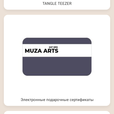
TANGLE TEEZER
Электронные подарочные сертификаты