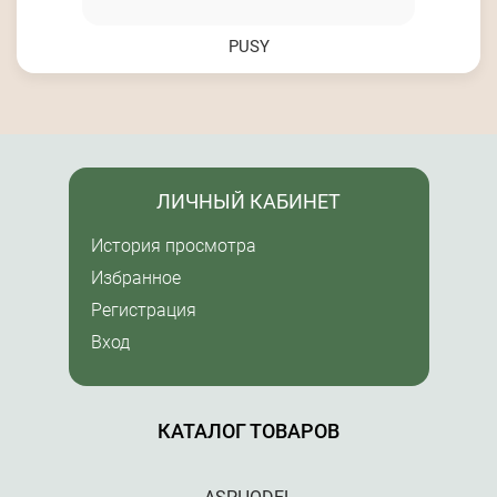
PUSY
ЛИЧНЫЙ КАБИНЕТ
История просмотра
Избранное
Регистрация
Вход
КАТАЛОГ ТОВАРОВ