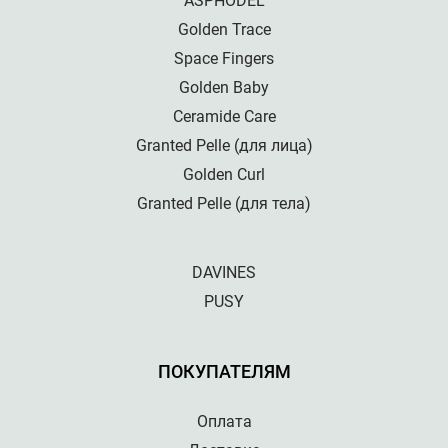
ASPHODEL
Golden Trace
Space Fingers
Golden Baby
Ceramide Care
Granted Pelle (для лица)
Golden Curl
Granted Pelle (для тела)
DAVINES
PUSY
ПОКУПАТЕЛЯМ
Оплата