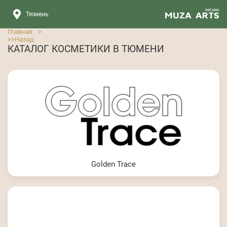
Тюмень
Главная
>
>>
Назад
КАТАЛОГ КОСМЕТИКИ В ТЮМЕНИ
Golden Trace