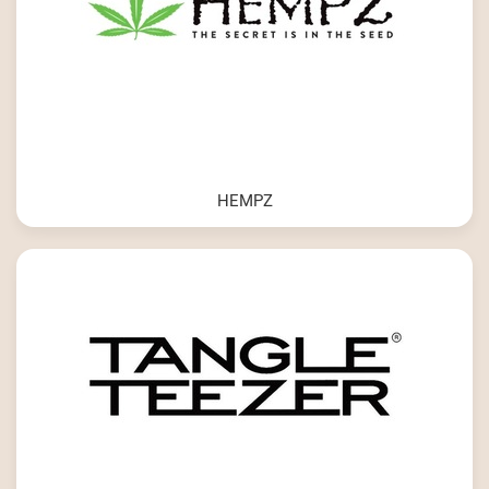
HEMPZ