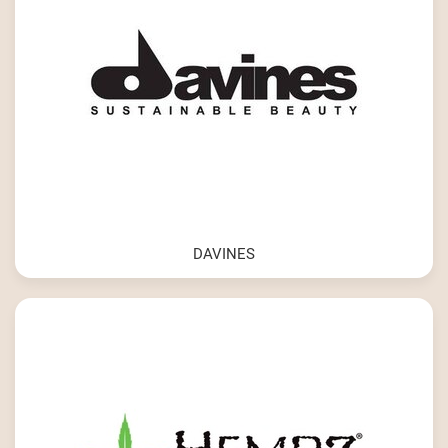
DAVINES