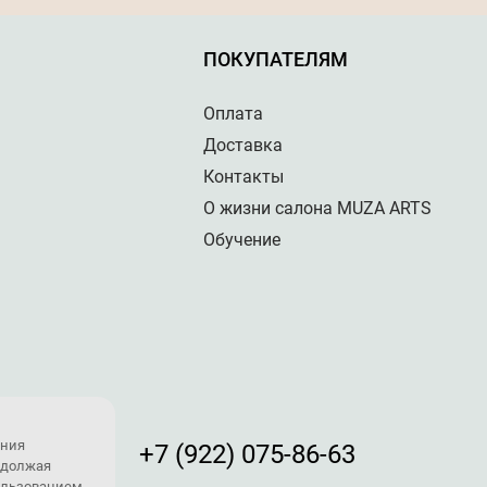
ПОКУПАТЕЛЯМ
Оплата
Доставка
Контакты
О жизни салона MUZA ARTS
Обучение
ения
+7 (922) 075-86-63
одолжая
пользованием