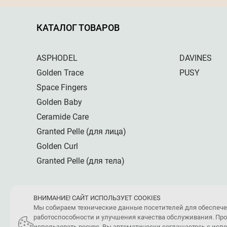
КАТАЛОГ ТОВАРОВ
ASPHODEL
DAVINES
Golden Trace
PUSY
Space Fingers
Golden Baby
Ceramide Care
Granted Pelle (для лица)
Golden Curl
Granted Pelle (для тела)
ВНИМАНИЕ! САЙТ ИСПОЛЬЗУЕТ COOKIES
Мы собираем технические данные посетителей для обеспеч
работоспособности и улучшения качества обслуживания. Пр
использовать ресурс, Вы автоматически соглашаетесь с ис