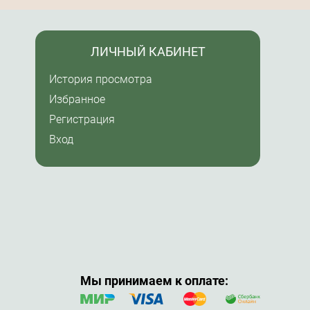
ЛИЧНЫЙ КАБИНЕТ
История просмотра
Избранное
Регистрация
Вход
Мы принимаем к оплате: