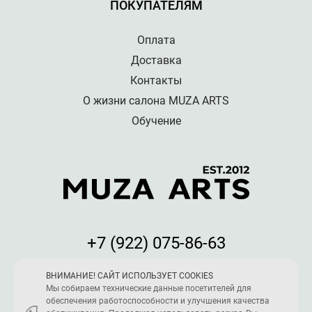
ПОКУПАТЕЛЯМ
Оплата
Доставка
Контакты
О жизни салона MUZA ARTS
Обучение
+7 (922) 075-86-63
Мы принимаем к оплате:
ВНИМАНИЕ! САЙТ ИСПОЛЬЗУЕТ COOKIES
Мы собираем технические данные посетителей для
обеспечения работоспособности и улучшения качества