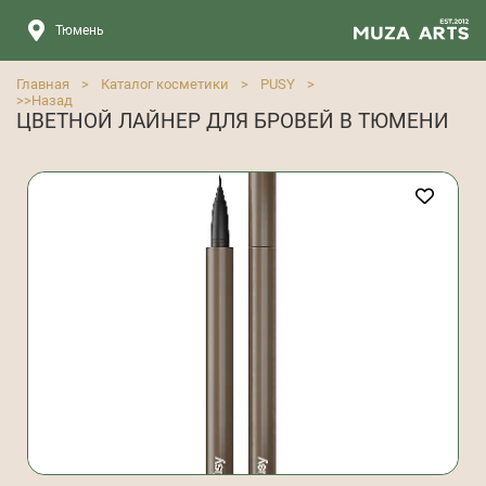
Тюмень
Главная
>
Каталог косметики
>
PUSY
>
>>
Назад
ЦВЕТНОЙ ЛАЙНЕР ДЛЯ БРОВЕЙ В ТЮМЕНИ