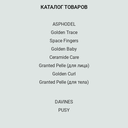
КАТАЛОГ ТОВАРОВ
ASPHODEL
Golden Trace
Space Fingers
Golden Baby
Ceramide Care
Granted Pelle (для лица)
Golden Curl
Granted Pelle (для тела)
DAVINES
PUSY