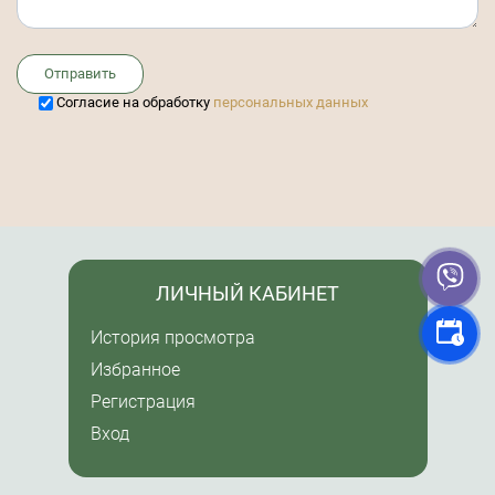
Отправить
Cогласие на обработку
персональных данных
ЛИЧНЫЙ КАБИНЕТ
История просмотра
Избранное
Регистрация
Вход