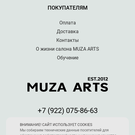
ПОКУПАТЕЛЯМ
Оплата
Доставка
Контакты
О жизни салона MUZA ARTS
Обучение
+7 (922) 075-86-63
Мы принимаем к оплате:
ВНИМАНИЕ! САЙТ ИСПОЛЬЗУЕТ COOKIES
Мы собираем технические данные посетителей для