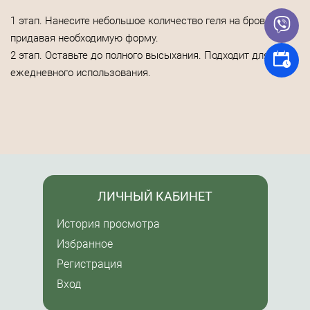
1 этап. Нанесите небольшое количество геля на брови,
придавая необходимую форму.
2 этап. Оставьте до полного высыхания. Подходит для
ежедневного использования.
ЛИЧНЫЙ КАБИНЕТ
История просмотра
Избранное
Регистрация
Вход