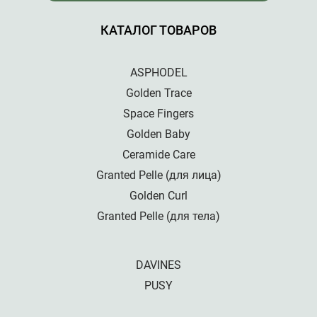
КАТАЛОГ ТОВАРОВ
ASPHODEL
Golden Trace
Space Fingers
Golden Baby
Ceramide Care
Granted Pelle (для лица)
Golden Curl
Granted Pelle (для тела)
DAVINES
PUSY