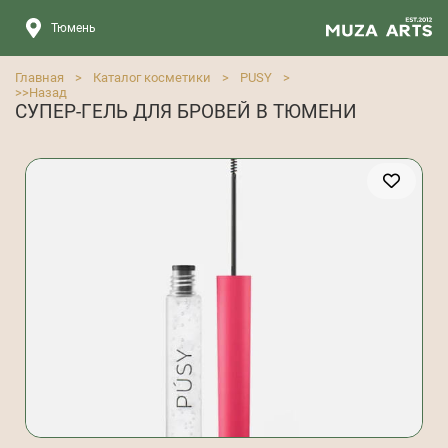
Тюмень
Главная
>
Каталог косметики
>
PUSY
>
>>
Назад
СУПЕР-ГЕЛЬ ДЛЯ БРОВЕЙ В ТЮМЕНИ