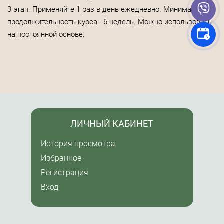
3 этап. Применяйте 1 раз в день ежедневно. Минимальная
продолжительность курса - 6 недель. Можно использовать
на постоянной основе.
ЛИЧНЫЙ КАБИНЕТ
История просмотра
Избранное
Регистрация
Вход