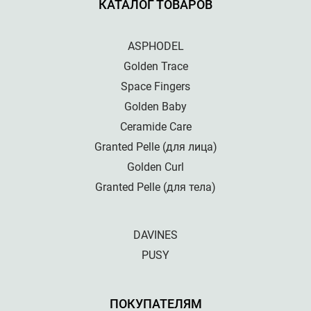
КАТАЛОГ ТОВАРОВ
ASPHODEL
Golden Trace
Space Fingers
Golden Baby
Ceramide Care
Granted Pelle (для лица)
Golden Curl
Granted Pelle (для тела)
DAVINES
PUSY
ПОКУПАТЕЛЯМ