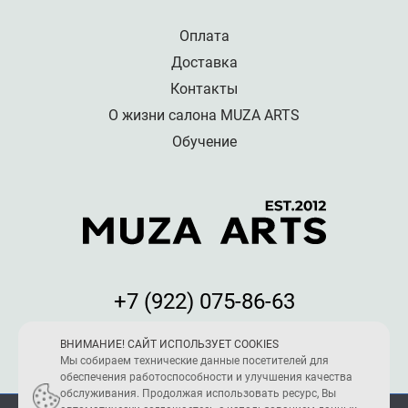
Оплата
Доставка
Контакты
О жизни салона MUZA ARTS
Обучение
+7 (922) 075-86-63
Мы принимаем к оплате:
ВНИМАНИЕ! САЙТ ИСПОЛЬЗУЕТ COOKIES
Мы собираем технические данные посетителей для
обеспечения работоспособности и улучшения качества
обслуживания. Продолжая использовать ресурс, Вы