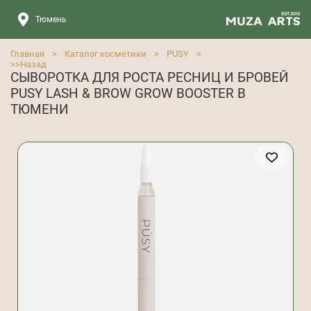
Тюмень
Главная
>
Каталог косметики
>
PUSY
>
>>
Назад
СЫВОРОТКА ДЛЯ РОСТА РЕСНИЦ И БРОВЕЙ
PUSY LASH & BROW GROW BOOSTER В
ТЮМЕНИ