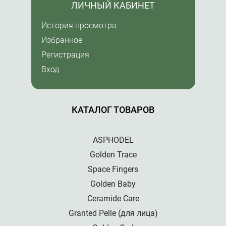
ЛИЧНЫЙ КАБИНЕТ
История просмотра
Избранное
Регистрация
Вход
КАТАЛОГ ТОВАРОВ
ASPHODEL
Golden Trace
Space Fingers
Golden Baby
Ceramide Care
Granted Pelle (для лица)