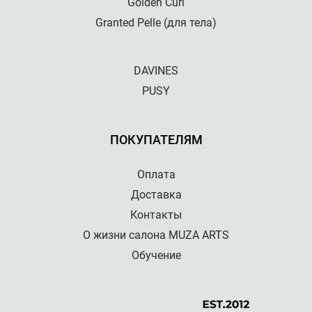
Golden Curl
Granted Pelle (для тела)
DAVINES
PUSY
ПОКУПАТЕЛЯМ
Оплата
Доставка
Контакты
О жизни салона MUZA ARTS
Обучение