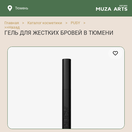
Тюмень
Главная
>
Каталог косметики
>
PUSY
>
>>
Назад
ГЕЛЬ ДЛЯ ЖЕСТКИХ БРОВЕЙ В ТЮМЕНИ