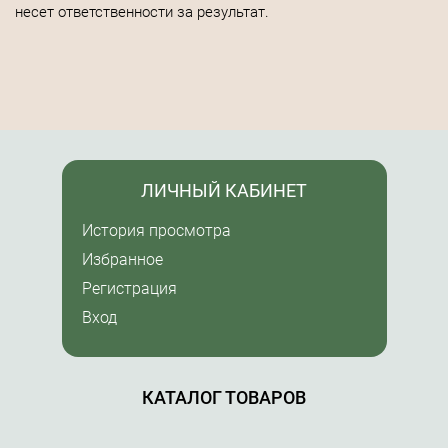
несет ответственности за результат.
ЛИЧНЫЙ КАБИНЕТ
История просмотра
Избранное
Регистрация
Вход
КАТАЛОГ ТОВАРОВ