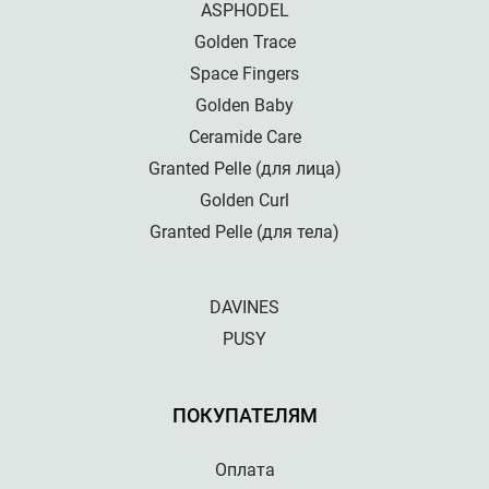
ASPHODEL
Golden Trace
Space Fingers
Golden Baby
Ceramide Care
Granted Pelle (для лица)
Golden Curl
Granted Pelle (для тела)
DAVINES
PUSY
ПОКУПАТЕЛЯМ
Оплата