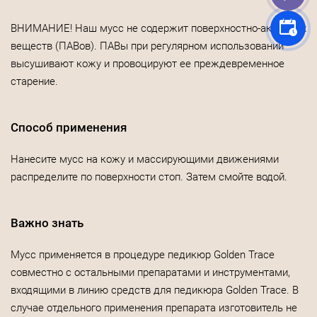
ВНИМАНИЕ! Наш мусс не содержит поверхностно-активных
веществ (ПАВов). ПАВы при регулярном использовании
высушивают кожу и провоцируют ее преждевременное
старение.
Способ применения
Нанесите мусс на кожу и массирующими движениями
распределите по поверхности стоп. Затем смойте водой.
Важно знать
Мусс применяется в процедуре педикюр Golden Trace
совместно с остальными препаратами и инструментами,
входящими в линию средств для педикюра Golden Trace. В
случае отдельного применения препарата изготовитель не