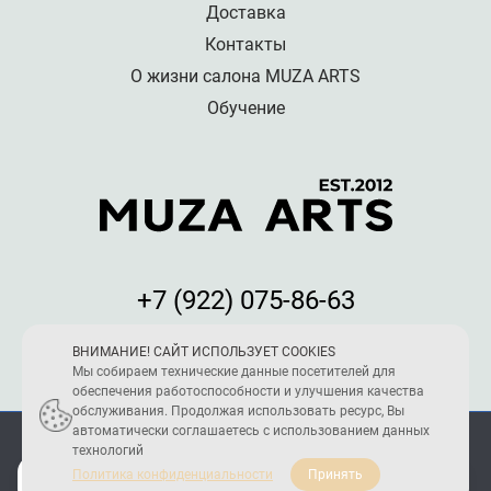
Доставка
Контакты
О жизни салона MUZA ARTS
Обучение
+7 (922) 075-86-63
Мы принимаем к оплате:
ВНИМАНИЕ! САЙТ ИСПОЛЬЗУЕТ COOKIES
Мы собираем технические данные посетителей для
обеспечения работоспособности и улучшения качества
обслуживания. Продолжая использовать ресурс, Вы
автоматически соглашаетесь с использованием данных
ПОЛИТИКА КОНФИДЕНЦИАЛЬНОСТИ
технологий
2005 - 2026 © Reload Team
Политика конфиденциальности
Принять
Создание и