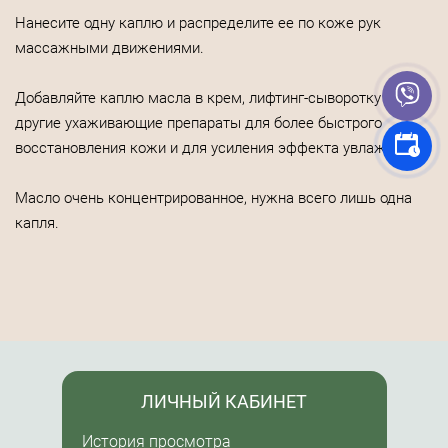
Нанесите одну каплю и распределите ее по коже рук
массажными движениями.
Добавляйте каплю масла в крем, лифтинг-сыворотку и
другие ухаживающие препараты для более быстрого
восстановления кожи и для усиления эффекта увлажнения.
Масло очень концентрированное, нужна всего лишь одна
капля.
ЛИЧНЫЙ КАБИНЕТ
История просмотра