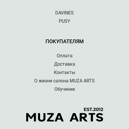
DAVINES
PUSY
ПОКУПАТЕЛЯМ
Оплата
Доставка
Контакты
О жизни салона MUZA ARTS
Обучение