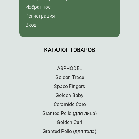
Избранное
Регистрация
Вход
КАТАЛОГ ТОВАРОВ
ASPHODEL
Golden Trace
Space Fingers
Golden Baby
Ceramide Care
Granted Pelle (для лица)
Golden Curl
Granted Pelle (для тела)