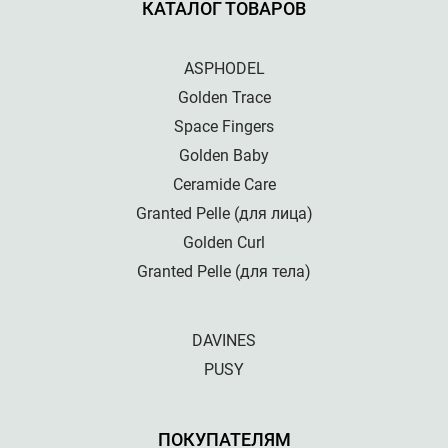
КАТАЛОГ ТОВАРОВ
ASPHODEL
Golden Trace
Space Fingers
Golden Baby
Ceramide Care
Granted Pelle (для лица)
Golden Curl
Granted Pelle (для тела)
DAVINES
PUSY
ПОКУПАТЕЛЯМ