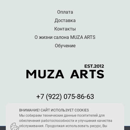
Оплата
Доставка
Контакты
О жизни салона MUZA ARTS
Обучение
+7 (922) 075-86-63
Мы принимаем к оплате:
ВНИМАНИЕ! САЙТ ИСПОЛЬЗУЕТ COOKIES
Мы собираем технические данные посетителей для
обеспечения работоспособности и улучшения качества
обслуживания. Продолжая использовать ресурс, Вы