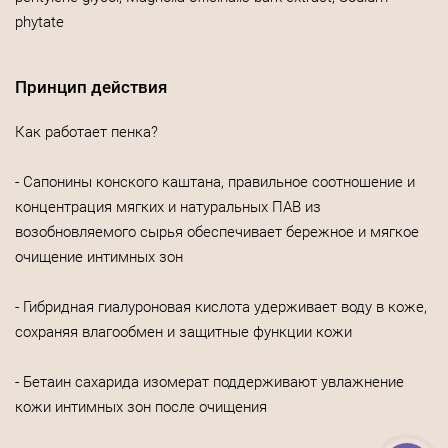
phytate
Принцип действия
Как работает пенка?
- Сапонины конского каштана, правильное соотношение и
концентрация мягких и натуральных ПАВ из
возобновляемого сырья обеспечивает бережное и мягкое
очищение интимных зон
- Гибридная гиалуроновая кислота удерживает воду в коже,
сохраняя влагообмен и защитные функции кожи
- Бетаин сахарида изомерат поддерживают увлажнение
кожи интимных зон после очищения