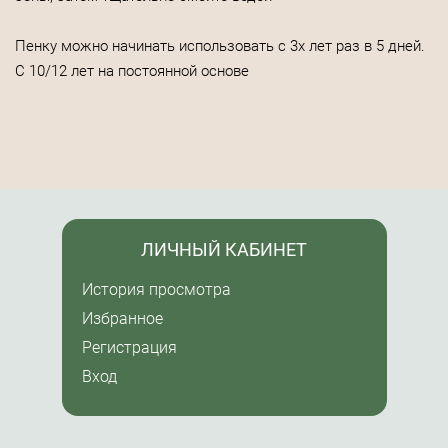
Пенку можно начинать использовать с 3х лет раз в 5 дней.
С 10/12 лет на постоянной основе
ЛИЧНЫЙ КАБИНЕТ
История просмотра
Избранное
Регистрация
Вход