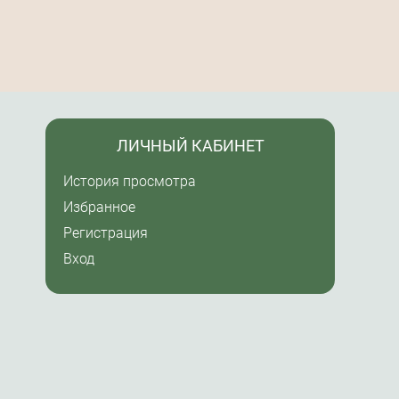
ЛИЧНЫЙ КАБИНЕТ
История просмотра
Избранное
Регистрация
Вход