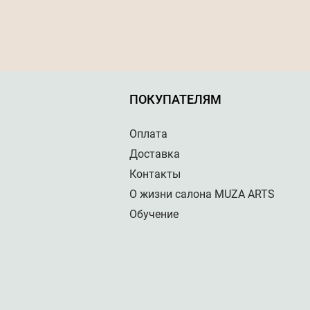
ПОКУПАТЕЛЯМ
Оплата
Доставка
Контакты
О жизни салона MUZA ARTS
Обучение