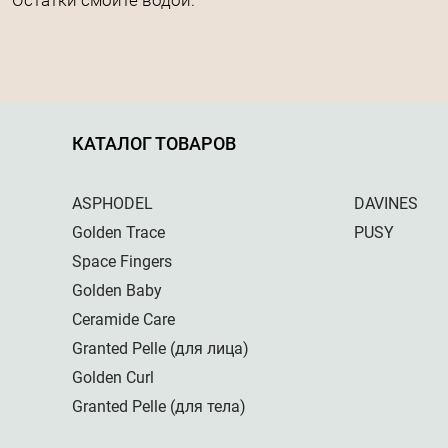
Остатки смойте водой.
КАТАЛОГ ТОВАРОВ
ASPHODEL
DAVINES
Golden Trace
PUSY
Space Fingers
Golden Baby
Ceramide Care
Granted Pelle (для лица)
Golden Curl
Granted Pelle (для тела)