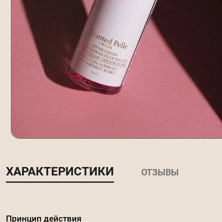
ХАРАКТЕРИСТИКИ
ОТЗЫВЫ
Принцип действия