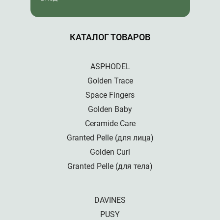
КАТАЛОГ ТОВАРОВ
ASPHODEL
Golden Trace
Space Fingers
Golden Baby
Ceramide Care
Granted Pelle (для лица)
Golden Curl
Granted Pelle (для тела)
DAVINES
PUSY