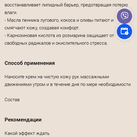
восстанавливает липидный барьер, предотвращая потерю
влаги.
- Масла пенника лугового, кокоса и оливы питают и
смягчают кожу, создавая комфорт.
- Карнозиновая кислота из розмарина защищает от
свободных радикалов и окислительного стресса.
Способ применения
Наносите крем на чистую кожу рук массажными
движениями утром и в течение дня по мере необходимости
Состав
Рекомендации
Какой эффект ждать