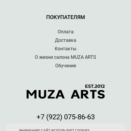
ПОКУПАТЕЛЯМ
Оплата
Доставка
Контакты
О жизни салона MUZA ARTS
Обучение
+7 (922) 075-86-63
Мы принимаем к оплате:
ВНИМАНИЕ! САЙТ ИСПОЛЬЗУЕТ COOKIES