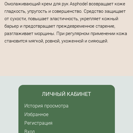
Омолаживающий крем для рук Asphodel возвращает коже
гладкость, упругость и совершенство. Средство защищает
от сухости, повышает эластичность, укрепляет кожный
барьер и предотвращает преждевременное старение,
разглаживает морщины. При регулярном применении кожа
становится мягкой, ровной, ухоженной и сияющей.
ЛИЧНЫЙ КАБИНЕТ
История просмотра
Избранное
Регистрация
Вход