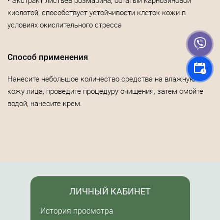
• Экстракт листьев розмарина, богатый карнозиновой
кислотой, способствует устойчивости клеток кожи в
условиях окислительного стресса
Способ применения
Нанесите небольшое количество средства на влажную
кожу лица, проведите процедуру очищения, затем смойте
водой, нанесите крем.
ЛИЧНЫЙ КАБИНЕТ
История просмотра