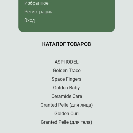
Избранное
Регистрация
Вход
КАТАЛОГ ТОВАРОВ
ASPHODEL
Golden Trace
Space Fingers
Golden Baby
Ceramide Care
Granted Pelle (для лица)
Golden Curl
Granted Pelle (для тела)