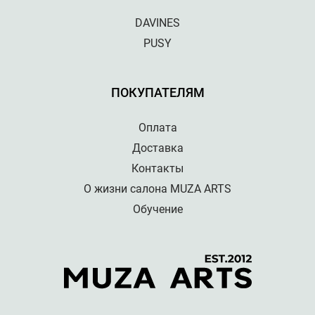
DAVINES
PUSY
ПОКУПАТЕЛЯМ
Оплата
Доставка
Контакты
О жизни салона MUZA ARTS
Обучение